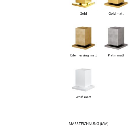
Gold
Gold matt
Edelmessing matt
Platin matt
Weiß matt
MASSZEICHNUNG (MM)