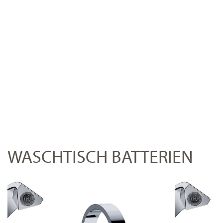
WASCHTISCH BATTERIEN