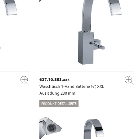
627.10.853.xxx
Waschtisch 1-Hand Batterie ½“, XXL
Ausladung 230 mm
PRODUKT-DETAILSEITE