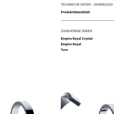
TECHNISCHE DATEN – DOWNLOAD
Produktdatenblatt
ZUGEHÖRIGE SERIEN
Empire Royal Crystal
Empire Royal
Turn