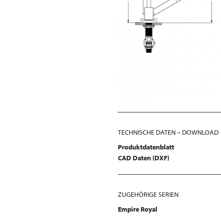
TECHNISCHE DATEN – DOWNLOAD
Produktdatenblatt
CAD Daten (DXF)
ZUGEHÖRIGE SERIEN
Empire Royal