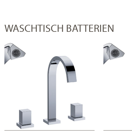
WASCHTISCH BATTERIEN