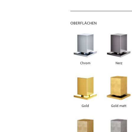
OBERFLÄCHEN
Chrom
Nerz
Gold
Gold matt