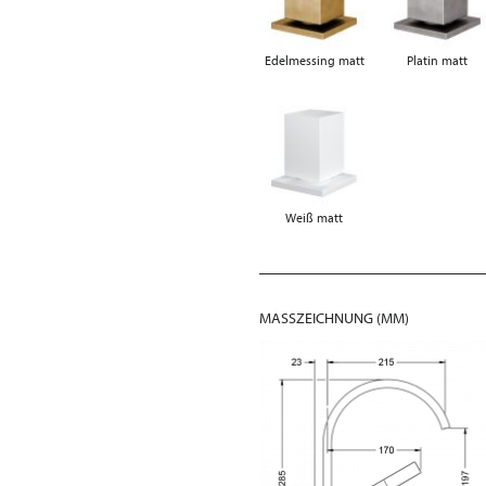
Edelmessing matt
Platin matt
Weiß matt
MASSZEICHNUNG (MM)