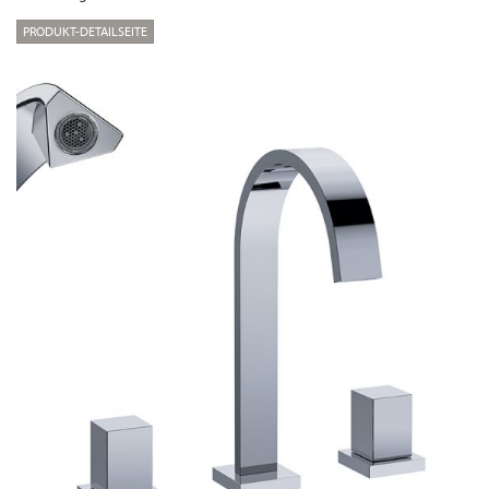
PRODUKT-DETAILSEITE