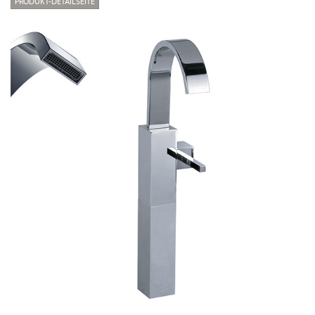
PRODUKT-DETAILSEITE