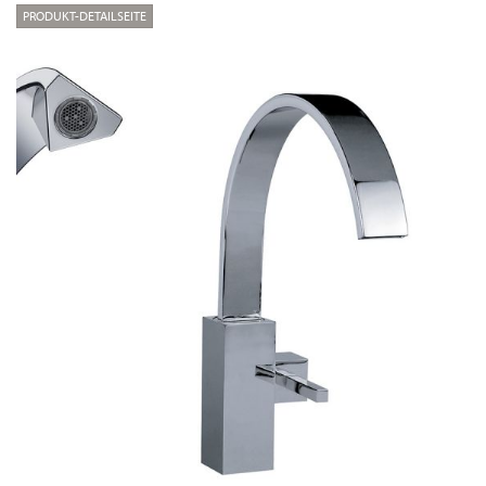
PRODUKT-DETAILSEITE