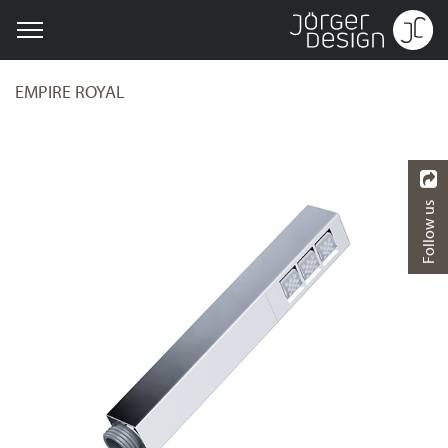
EMPIRE ROYAL
Follow us