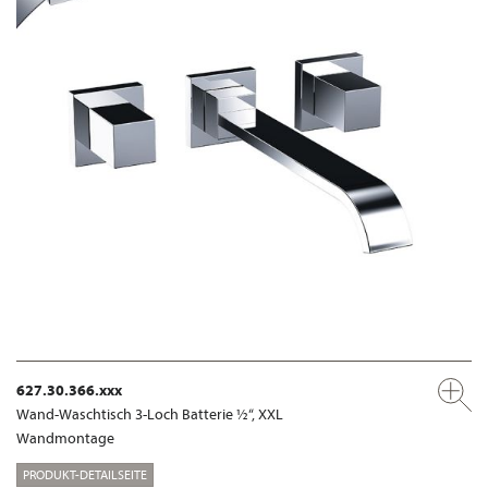
627.30.366.xxx
Wand-Waschtisch 3-Loch Batterie ½“, XXL
Wandmontage
PRODUKT-DETAILSEITE