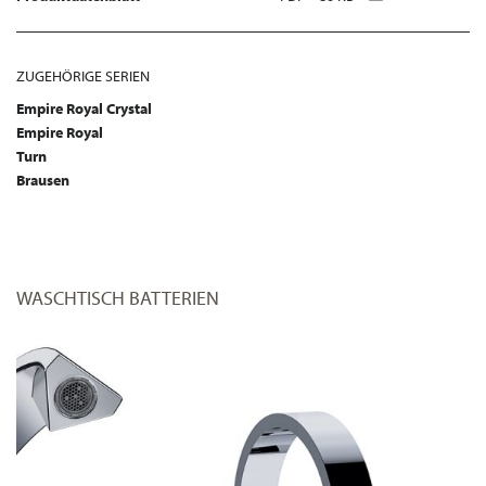
ZUGEHÖRIGE SERIEN
Empire Royal Crystal
Empire Royal
Turn
Brausen
WASCHTISCH BATTERIEN