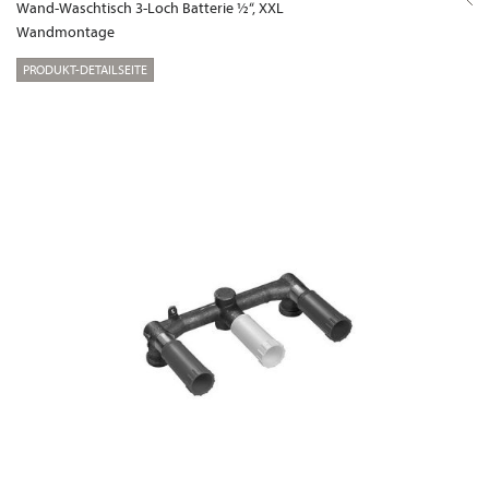
Wand-Waschtisch 3-Loch Batterie ½“, XXL
Wandmontage
PRODUKT-DETAILSEITE