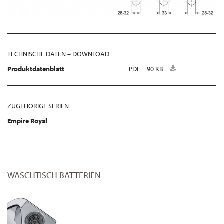
TECHNISCHE DATEN – DOWNLOAD
Produktdatenblatt
PDF
90 KB
ZUGEHÖRIGE SERIEN
Empire Royal
WASCHTISCH BATTERIEN