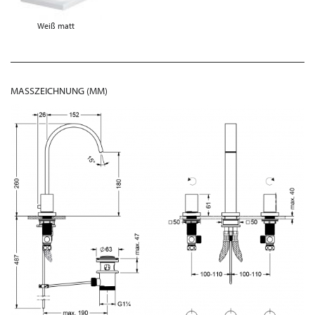
Weiß matt
MASSZEICHNUNG (MM)