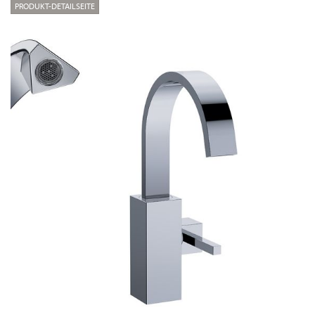
PRODUKT-DETAILSEITE