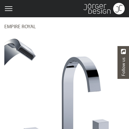
EMPIRE ROYAL
Follow us