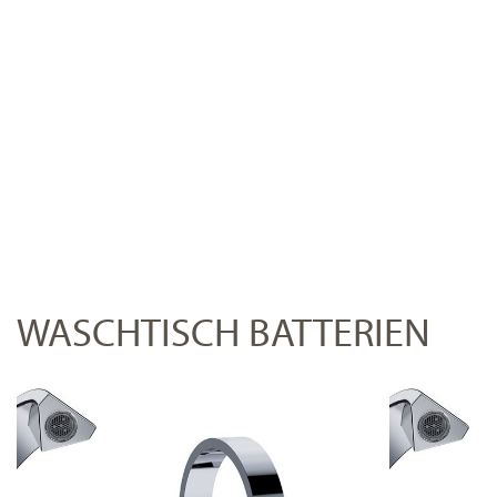
WASCHTISCH BATTERIEN