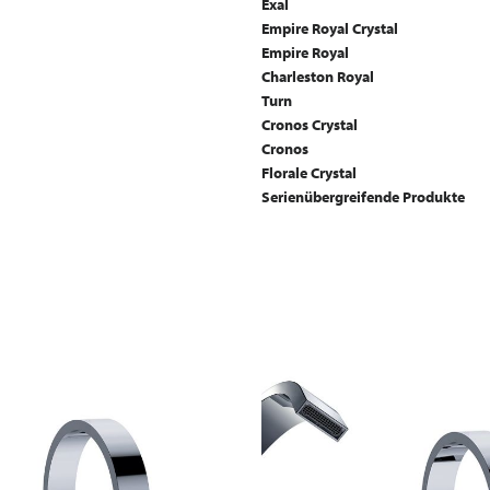
Exal
Empire Royal Crystal
Empire Royal
Charleston Royal
Turn
Cronos Crystal
Cronos
Florale Crystal
Serienübergreifende Produkte