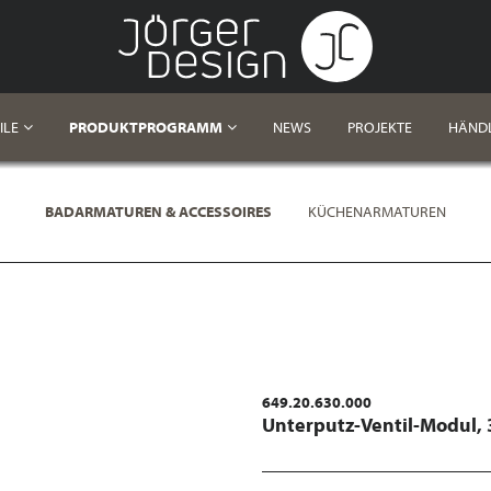
ILE
PRODUKTPROGRAMM
NEWS
PROJEKTE
HÄND
BADARMATUREN & ACCESSOIRES
KÜCHENARMATUREN
649.20.630.000
Unterputz-Ventil-Modul, 