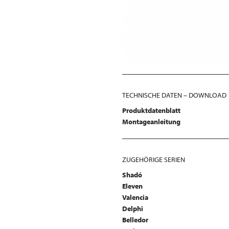
TECHNISCHE DATEN – DOWNLOAD
Produktdatenblatt
Montageanleitung
ZUGEHÖRIGE SERIEN
Shadó
Eleven
Valencia
Delphi
Belledor