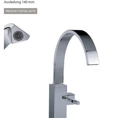
Ausladung 140 mm
PRODUKT-DETAILSEITE