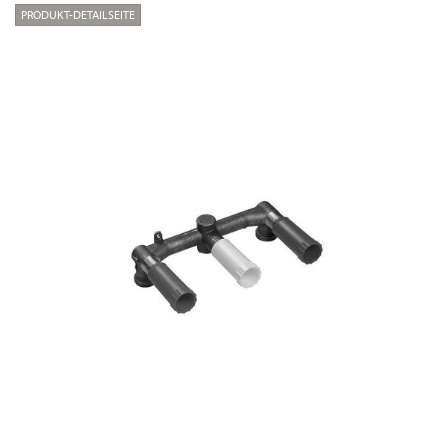
PRODUKT-DETAILSEITE