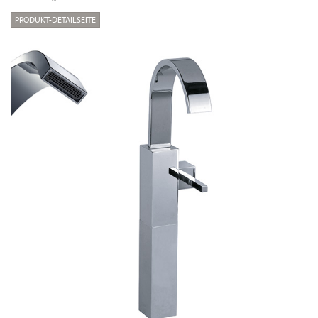
PRODUKT-DETAILSEITE