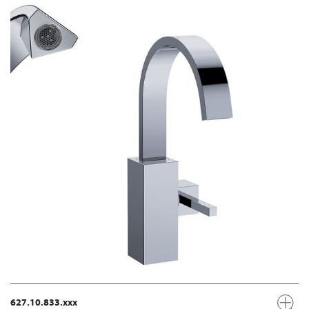
627.10.833.xxx