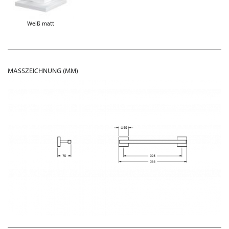
Weiß matt
MASSZEICHNUNG (MM)