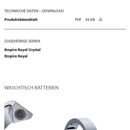
TECHNISCHE DATEN – DOWNLOAD
Produktdatenblatt
PDF
43 KB
ZUGEHÖRIGE SERIEN
Empire Royal Crystal
Empire Royal
WASCHTISCH BATTERIEN