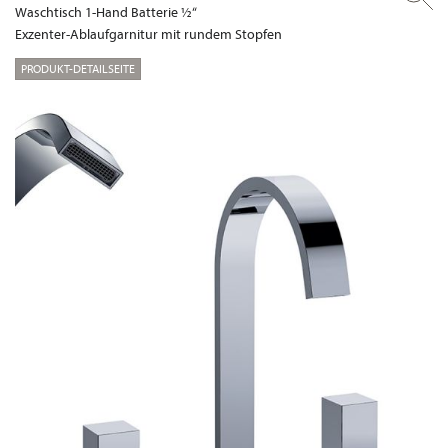
Waschtisch 1-Hand Batterie ½“
Exzenter-Ablaufgarnitur mit rundem Stopfen
PRODUKT-DETAILSEITE