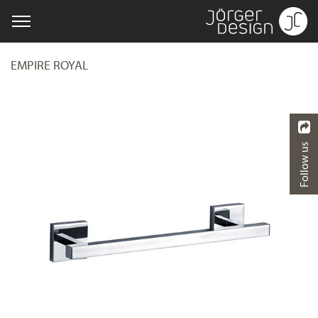
EMPIRE ROYAL
Follow us