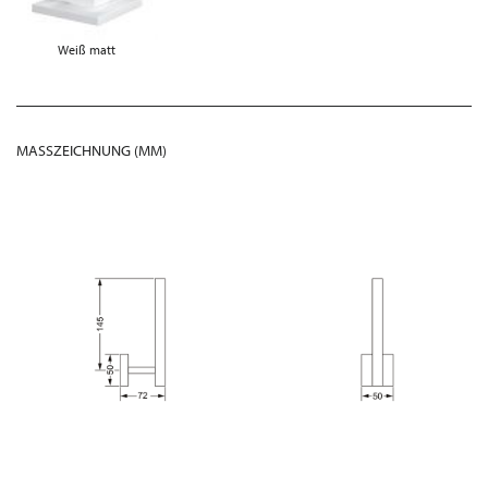
Weiß matt
MASSZEICHNUNG (MM)