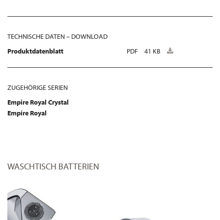
TECHNISCHE DATEN – DOWNLOAD
Produktdatenblatt
PDF
41 KB
ZUGEHÖRIGE SERIEN
Empire Royal Crystal
Empire Royal
WASCHTISCH BATTERIEN