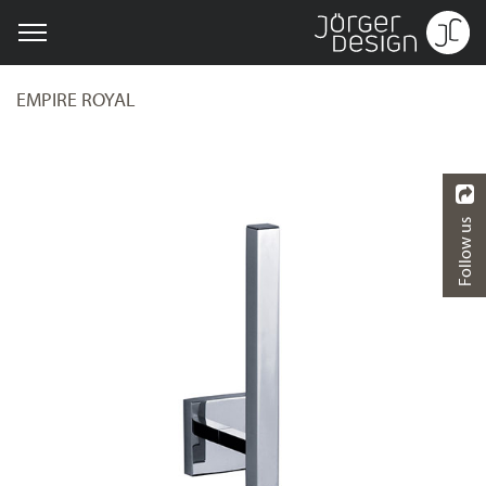
EMPIRE ROYAL
Follow us