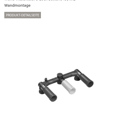
Wandmontage
PRODUKT-DETAILSEITE