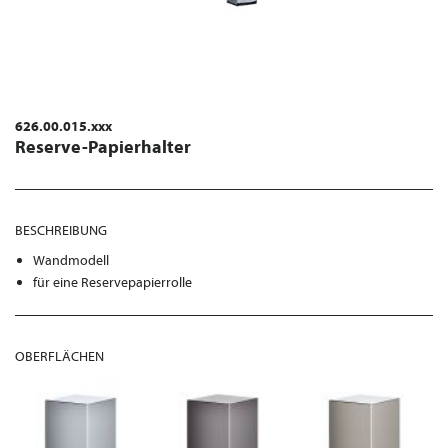
626.00.015.xxx
Reserve-Papierhalter
BESCHREIBUNG
Wandmodell
für eine Reservepapierrolle
OBERFLÄCHEN