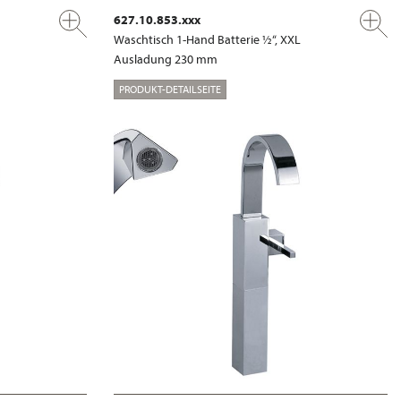
627.10.853.xxx
Waschtisch 1-Hand Batterie ½“, XXL
Ausladung 230 mm
PRODUKT-DETAILSEITE