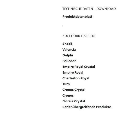
TECHNISCHE DATEN – DOWNLOAD
Produktdatenblatt
ZUGEHÖRIGE SERIEN
Shadó
Valencia
Delphi
Belledor
Empire Royal Crystal
Empire Royal
Charleston Royal
Turn
Cronos Crystal
Cronos
Florale Crystal
Serienübergreifende Produkte