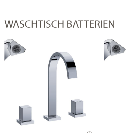
WASCHTISCH BATTERIEN