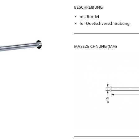
BESCHREIBUNG
mit Bördel
für Quetschverschraubung
MASSZEICHNUNG (MM)