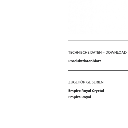
TECHNISCHE DATEN – DOWNLOAD
Produktdatenblatt
ZUGEHÖRIGE SERIEN
Empire Royal Crystal
Empire Royal