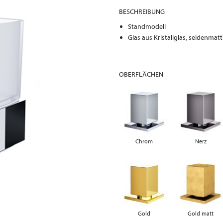
BESCHREIBUNG
Standmodell
Glas aus Kristallglas, seidenmatt
OBERFLÄCHEN
Chrom
Nerz
Gold
Gold matt