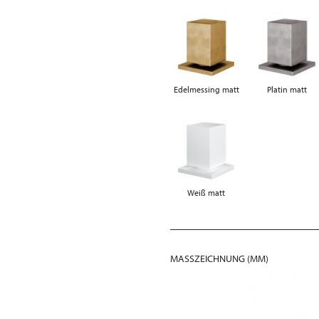
Edelmessing matt
Platin matt
Weiß matt
MASSZEICHNUNG (MM)