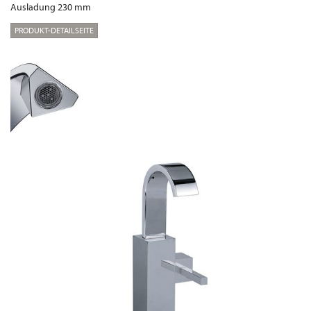
Ausladung 230 mm
PRODUKT-DETAILSEITE