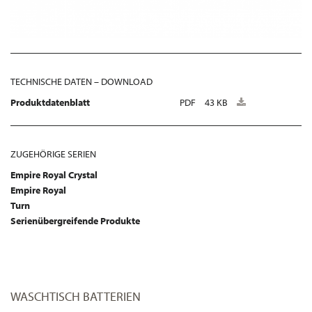
TECHNISCHE DATEN – DOWNLOAD
Produktdatenblatt
PDF
43 KB
ZUGEHÖRIGE SERIEN
Empire Royal Crystal
Empire Royal
Turn
Serienübergreifende Produkte
WASCHTISCH BATTERIEN