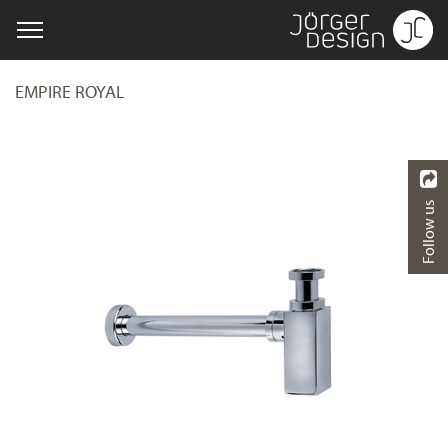
EMPIRE ROYAL
Follow us