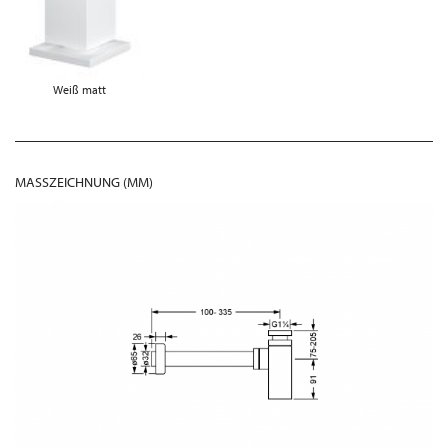
Weiß matt
MASSZEICHNUNG (MM)