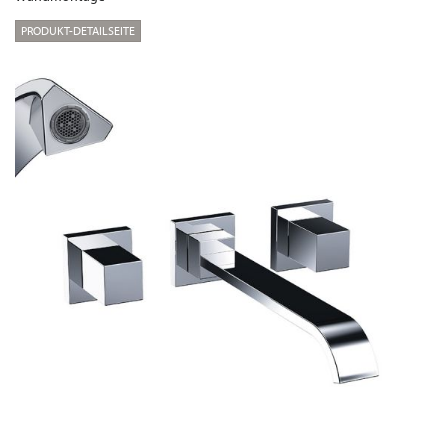
PRODUKT-DETAILSEITE