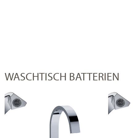
WASCHTISCH BATTERIEN