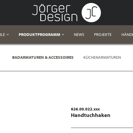
ILE
PRODUKTPROGRAMM
NEWS
PROJEKTE
HÄND
BADARMATUREN & ACCESSOIRES
KÜCHENARMATUREN
626.00.022.xxx
Handtuchhaken