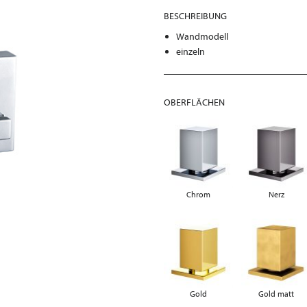
BESCHREIBUNG
Wandmodell
einzeln
OBERFLÄCHEN
Chrom
Nerz
Gold
Gold matt