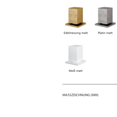
Edelmessing matt
Platin matt
Weiß matt
MASSZEICHNUNG (MM)