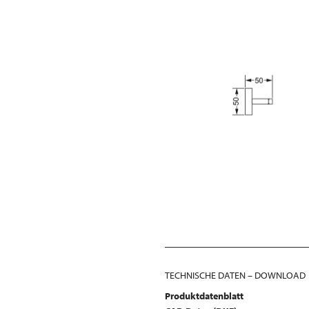
TECHNISCHE DATEN – DOWNLOAD
Produktdatenblatt