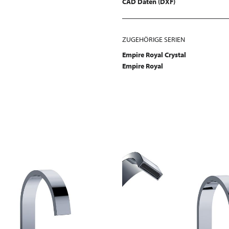
CAD Daten (DXF)
ZUGEHÖRIGE SERIEN
Empire Royal Crystal
Empire Royal