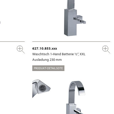
627.10.853.xxx
Waschtisch 1-Hand Batterie ½“, XXL
Ausladung 230 mm
PRODUKT-DETAILSEITE