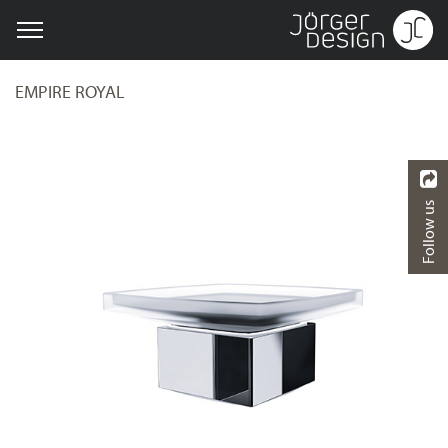
EMPIRE ROYAL
Follow us