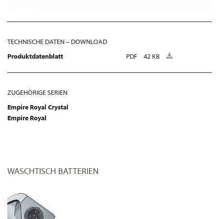
TECHNISCHE DATEN – DOWNLOAD
Produktdatenblatt
PDF
42 KB
ZUGEHÖRIGE SERIEN
Empire Royal Crystal
Empire Royal
WASCHTISCH BATTERIEN