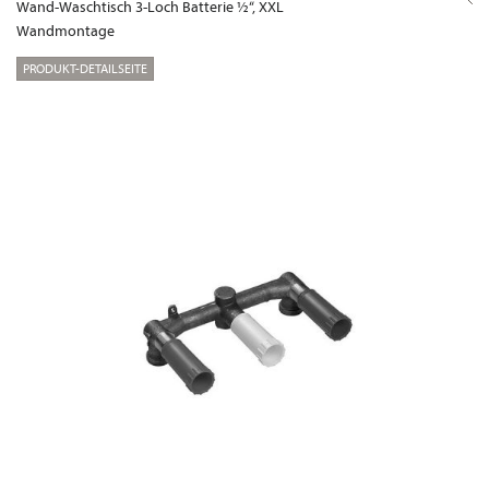
Wand-Waschtisch 3-Loch Batterie ½“, XXL
Wandmontage
PRODUKT-DETAILSEITE