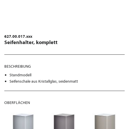
627.00.017.xxx
Seifenhalter, komplett
BESCHREIBUNG
Standmodell
Seifenschale aus Kristallglas, seidenmatt
OBERFLÄCHEN