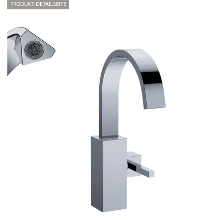
PRODUKT-DETAILSEITE