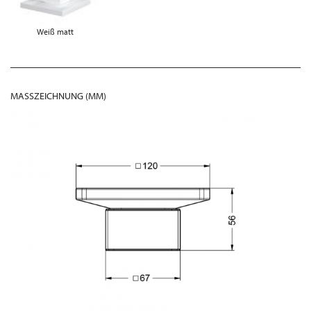
Weiß matt
MASSZEICHNUNG (MM)