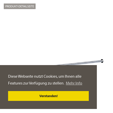
PRODUKT-DETAILSEITE
Diese Webseite nutzt Cookies, um Ihnen alle
Features zur Verfügung zu stellen.
Mehr Info
Verstanden!