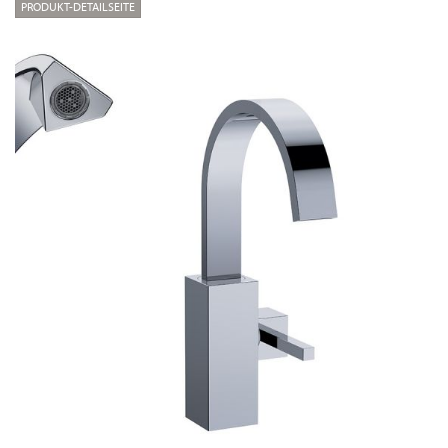
PRODUKT-DETAILSEITE