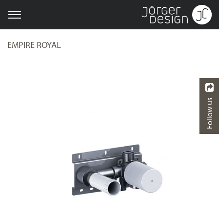
EMPIRE ROYAL
Follow us