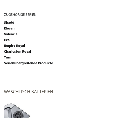
ZUGEHÖRIGE SERIEN
Shadó
Eleven
Valencia
Exal
Empire Royal
Charleston Royal
Turn
Serienübergreifende Produkte
WASCHTISCH BATTERIEN