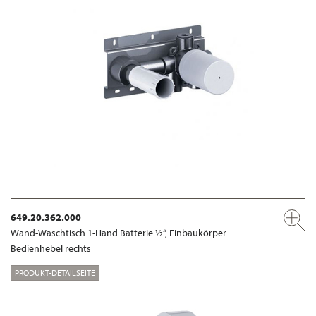
649.20.362.000
Wand-Waschtisch 1-Hand Batterie ½“, Einbaukörper
Bedienhebel rechts
PRODUKT-DETAILSEITE