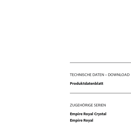
TECHNISCHE DATEN – DOWNLOAD
Produktdatenblatt
ZUGEHÖRIGE SERIEN
Empire Royal Crystal
Empire Royal