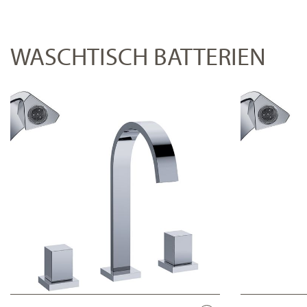
WASCHTISCH BATTERIEN