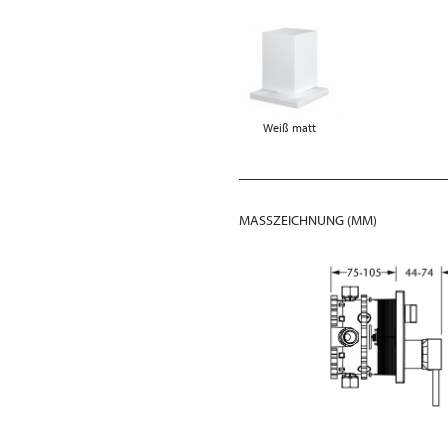
Weiß matt
MASSZEICHNUNG (MM)