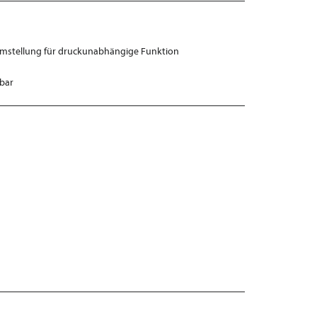
mstellung für druckunabhängige Funktion
 bar