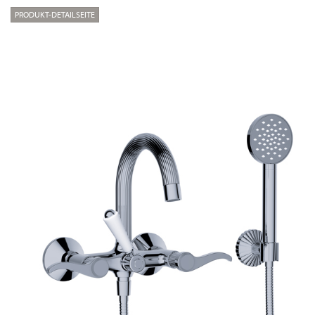
PRODUKT-DETAILSEITE