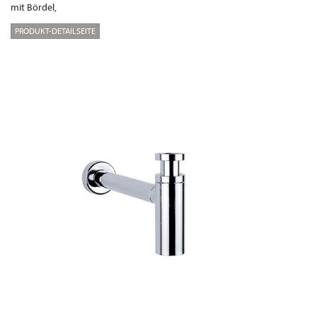
mit Bördel,
PRODUKT-DETAILSEITE