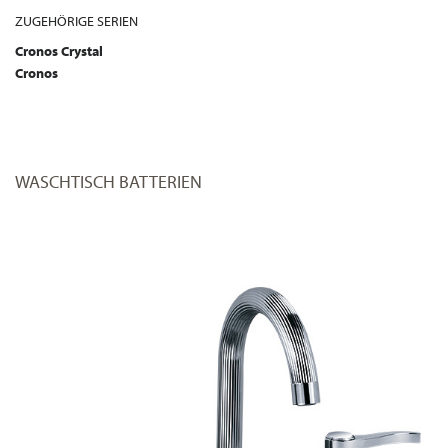
ZUGEHÖRIGE SERIEN
Cronos Crystal
Cronos
WASCHTISCH BATTERIEN