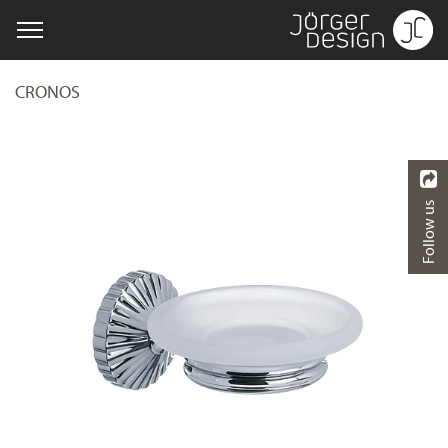
CRONOS
Follow us