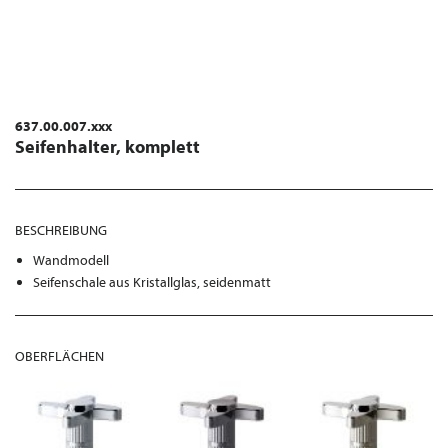
637.00.007.xxx
Seifenhalter, komplett
BESCHREIBUNG
Wandmodell
Seifenschale aus Kristallglas, seidenmatt
OBERFLÄCHEN