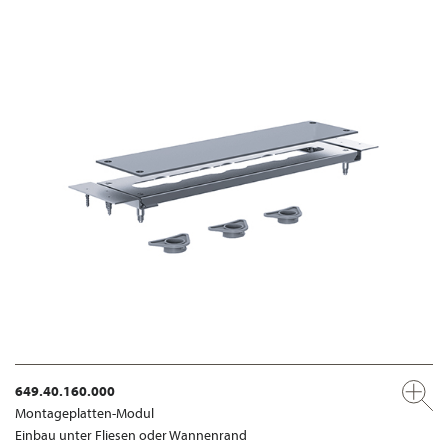
649.40.160.000
Montageplatten-Modul
Einbau unter Fliesen oder Wannenrand