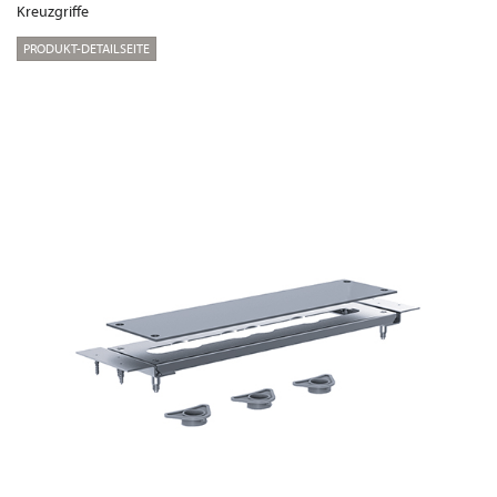
Kreuzgriffe
PRODUKT-DETAILSEITE