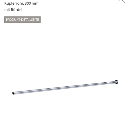
Kupferrohr, 300 mm
mit Bördel
PRODUKT-DETAILSEITE