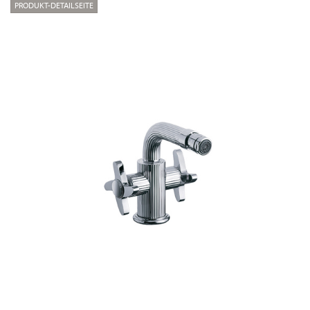
PRODUKT-DETAILSEITE