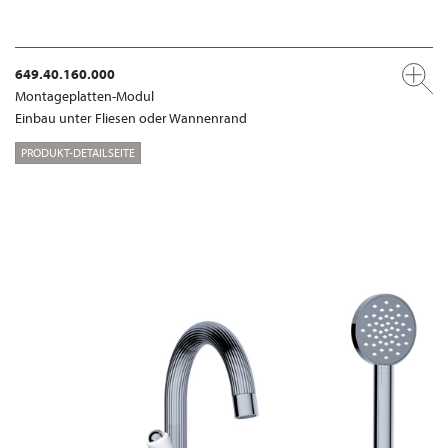
649.40.160.000
Montageplatten-Modul
Einbau unter Fliesen oder Wannenrand
PRODUKT-DETAILSEITE