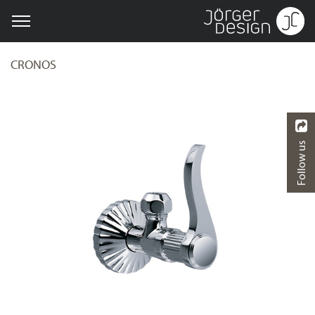
CRONOS
Follow us