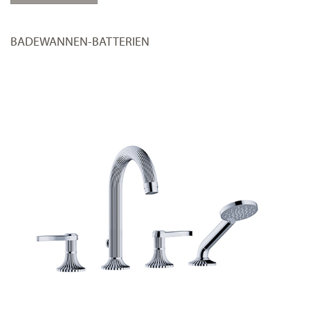
BADEWANNEN-BATTERIEN