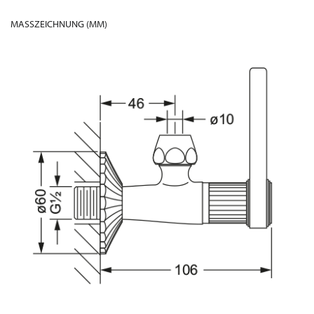
MASSZEICHNUNG (MM)