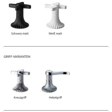
Schwarz matt
Weiß matt
GRIFF-VARIANTEN
Kreuzgriff
Hebelgriff