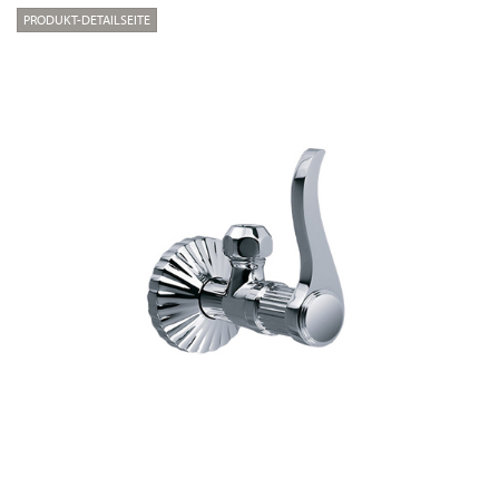
PRODUKT-DETAILSEITE