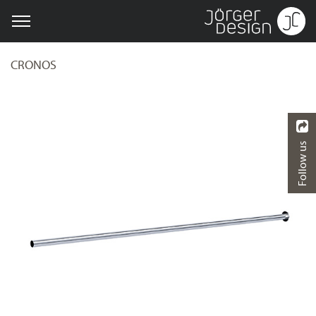
CRONOS
Follow us