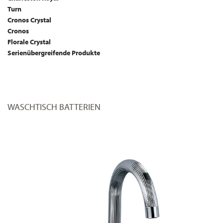
Turn
Cronos Crystal
Cronos
Florale Crystal
Serienübergreifende Produkte
WASCHTISCH BATTERIEN