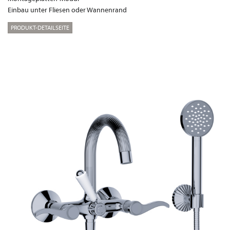
Einbau unter Fliesen oder Wannenrand
PRODUKT-DETAILSEITE