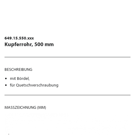
649.15.550.xxx
Kupferrohr, 500 mm
BESCHREIBUNG
mit Bördel,
für Quetschverschraubung
MASSZEICHNUNG (MM)