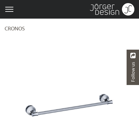
CRONOS
Follow us