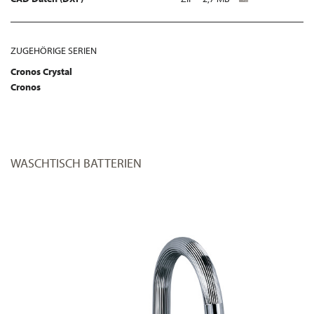
ZUGEHÖRIGE SERIEN
Cronos Crystal
Cronos
WASCHTISCH BATTERIEN