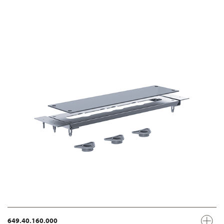
649.40.160.000