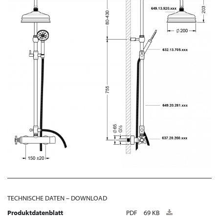
TECHNISCHE DATEN – DOWNLOAD
Produktdatenblatt
PDF
69 KB