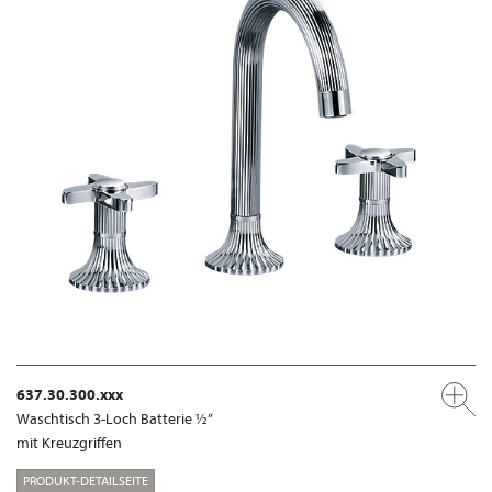
637.30.300.xxx
Waschtisch 3-Loch Batterie ½“
mit Kreuzgriffen
PRODUKT-DETAILSEITE