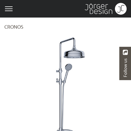
CRONOS
Follow us