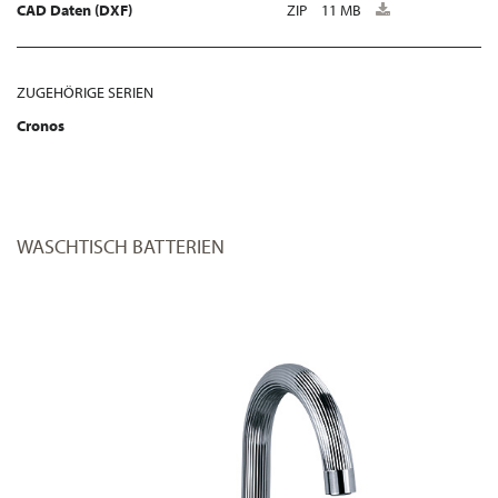
CAD Daten (DXF)
ZIP
11 MB
ZUGEHÖRIGE SERIEN
Cronos
WASCHTISCH BATTERIEN