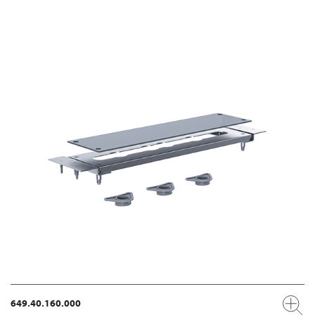
649.40.160.000