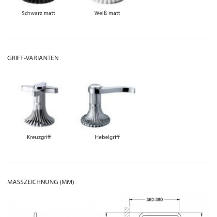
Schwarz matt
Weiß matt
GRIFF-VARIANTEN
Kreuzgriff
Hebelgriff
MASSZEICHNUNG (MM)