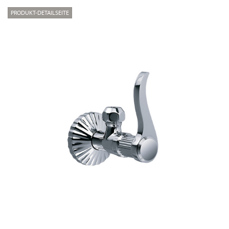
PRODUKT-DETAILSEITE