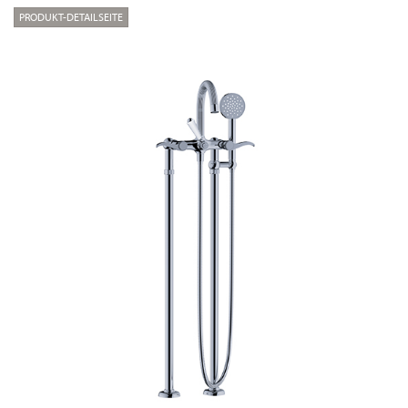
PRODUKT-DETAILSEITE