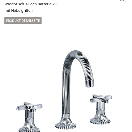
Waschtisch 3-Loch Batterie ½"
mit Hebelgriffen
PRODUKT-DETAILSEITE