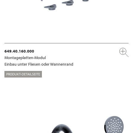
649.40.160.000
Montageplatten-Modul
Einbau unter Fliesen oder Wannenrand
PRODUKT-DETAILSEITE