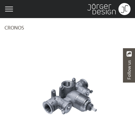
CRONOS
Follow us