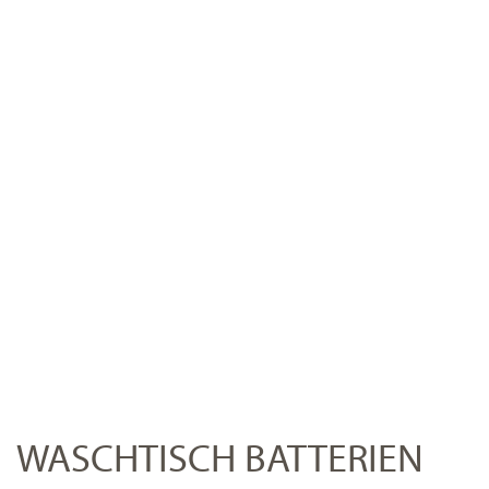
WASCHTISCH BATTERIEN