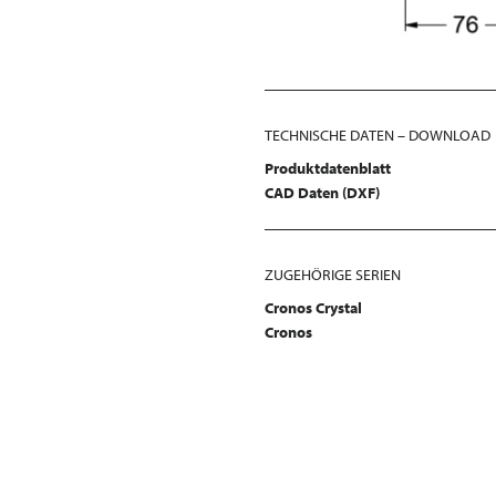
TECHNISCHE DATEN – DOWNLOAD
Produktdatenblatt
CAD Daten (DXF)
ZUGEHÖRIGE SERIEN
Cronos Crystal
Cronos