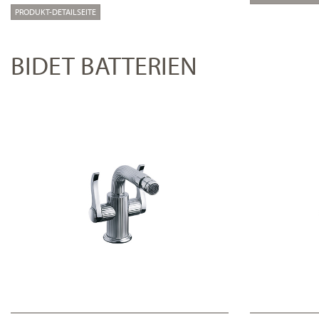
PRODUKT-DETAILSEITE
BIDET BATTERIEN