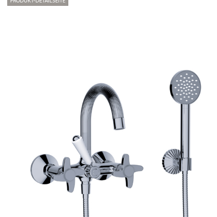
PRODUKT-DETAILSEITE