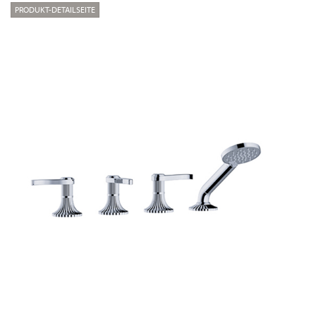
PRODUKT-DETAILSEITE