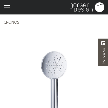
CRONOS
Follow us