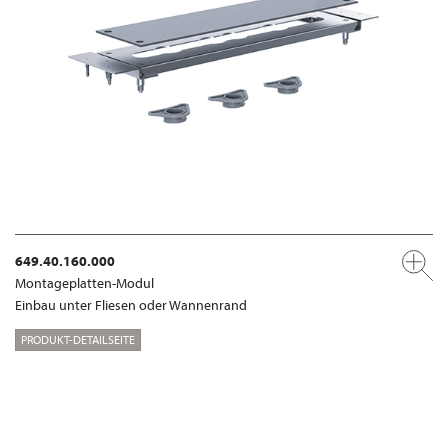
649.40.160.000
Montageplatten-Modul
Einbau unter Fliesen oder Wannenrand
PRODUKT-DETAILSEITE