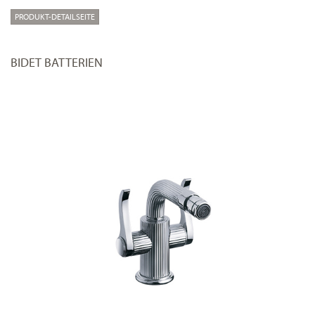
PRODUKT-DETAILSEITE
BIDET BATTERIEN