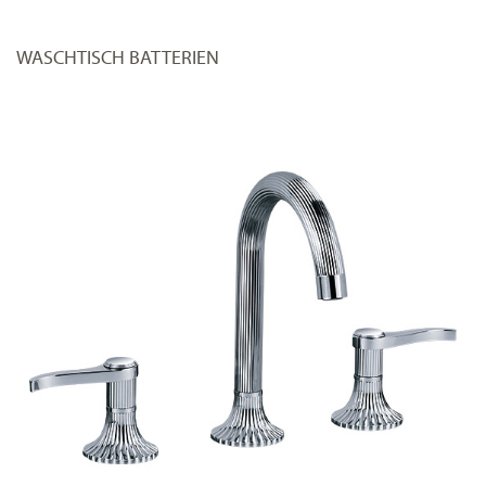
WASCHTISCH BATTERIEN