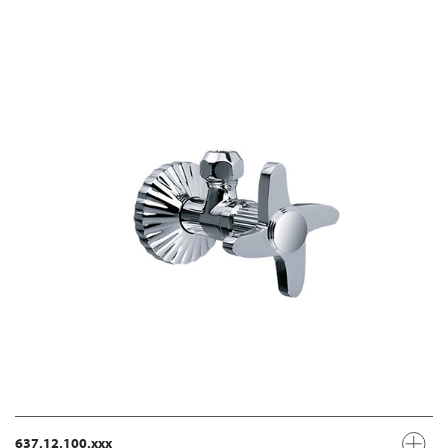
637.12.100.xxx