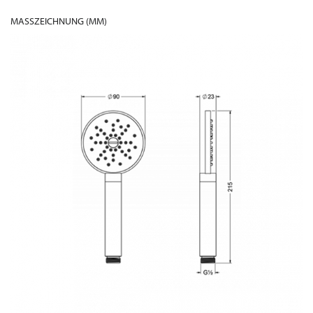
MASSZEICHNUNG (MM)