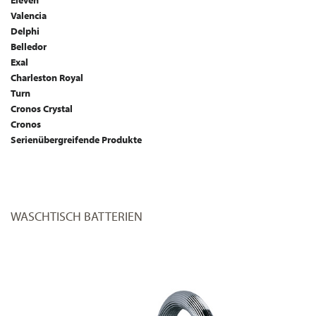
Eleven
Valencia
Delphi
Belledor
Exal
Charleston Royal
Turn
Cronos Crystal
Cronos
Serienübergreifende Produkte
WASCHTISCH BATTERIEN