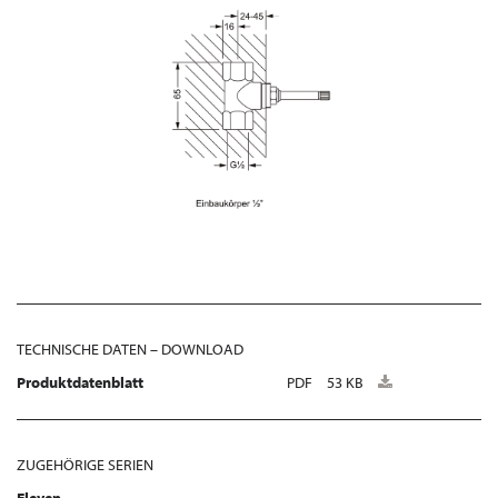
TECHNISCHE DATEN – DOWNLOAD
Produktdatenblatt
PDF
53 KB
ZUGEHÖRIGE SERIEN