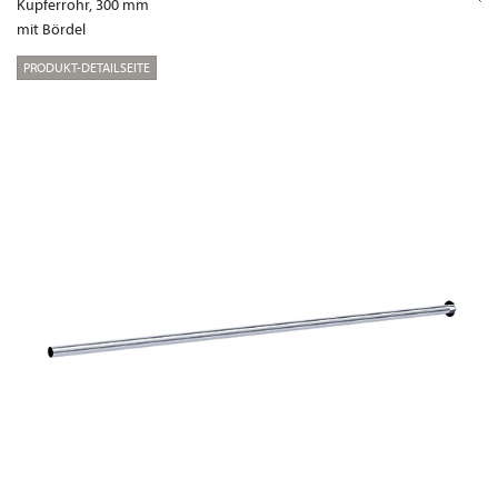
Kupferrohr, 300 mm
mit Bördel
PRODUKT-DETAILSEITE