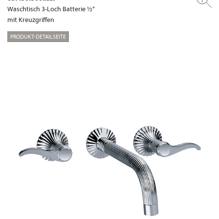
Waschtisch 3-Loch Batterie ½“
mit Kreuzgriffen
PRODUKT-DETAILSEITE