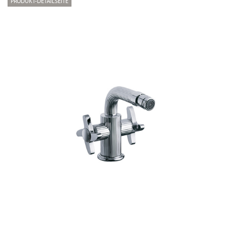
PRODUKT-DETAILSEITE