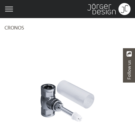
CRONOS
Follow us