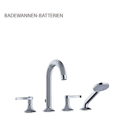
BADEWANNEN-BATTERIEN