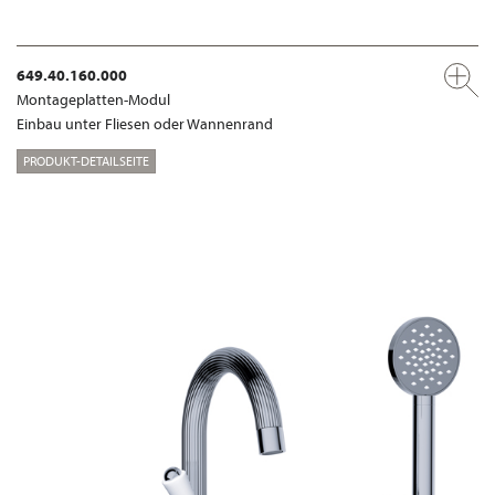
649.40.160.000
Montageplatten-Modul
Einbau unter Fliesen oder Wannenrand
PRODUKT-DETAILSEITE