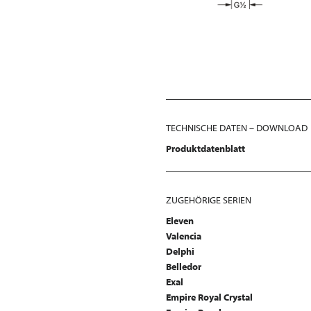
TECHNISCHE DATEN – DOWNLOAD
Produktdatenblatt
ZUGEHÖRIGE SERIEN
Eleven
Valencia
Delphi
Belledor
Exal
Empire Royal Crystal