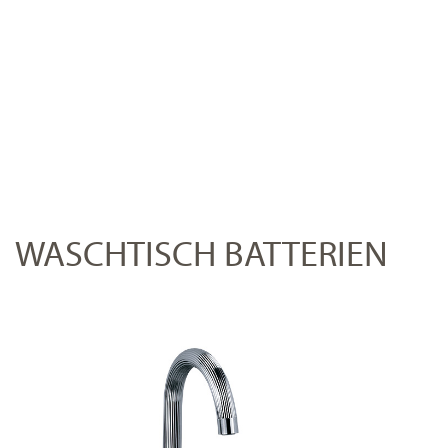
WASCHTISCH BATTERIEN