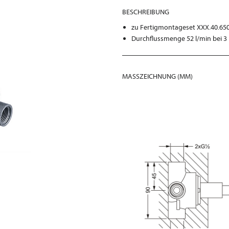
BESCHREIBUNG
zu Fertigmontageset XXX.40.650
Durchflussmenge 52 l/min bei 3
MASSZEICHNUNG (MM)