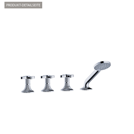
PRODUKT-DETAILSEITE