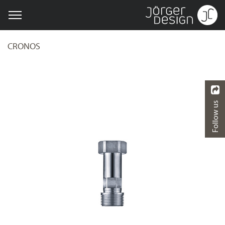
CRONOS
Follow us