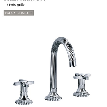
mit Hebelgriffen
PRODUKT-DETAILSEITE