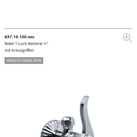
637.10.100.xxx
Bidet 1-Loch Batterie ½“
mit Kreuzgriffen
PRODUKT-DETAILSEITE