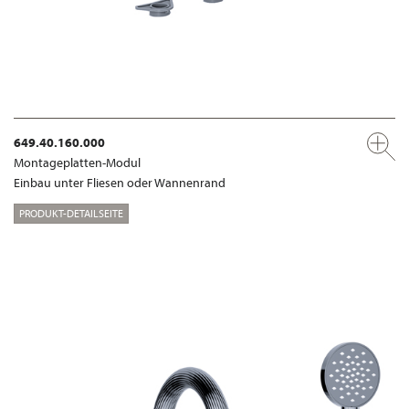
649.40.160.000
Montageplatten-Modul
Einbau unter Fliesen oder Wannenrand
PRODUKT-DETAILSEITE