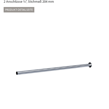
2 Anschlüsse ½“, Stichmaß 204 mm
PRODUKT-DETAILSEITE