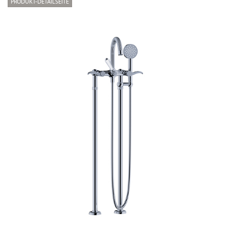
PRODUKT-DETAILSEITE