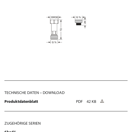
TECHNISCHE DATEN – DOWNLOAD
Produktdatenblatt
PDF
42 KB
ZUGEHÖRIGE SERIEN