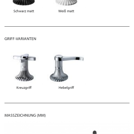
Schwarz matt
Weiß matt
GRIFF-VARIANTEN
Kreuzgriff
Hebelgriff
MASSZEICHNUNG (MM)