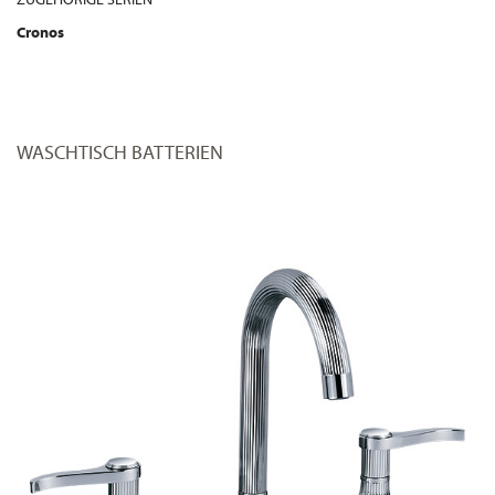
Cronos
WASCHTISCH BATTERIEN