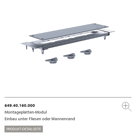
649.40.160.000
Montageplatten-Modul
Einbau unter Fliesen oder Wannenrand
PRODUKT-DETAILSEITE