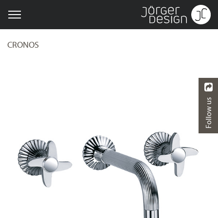
CRONOS
Follow us