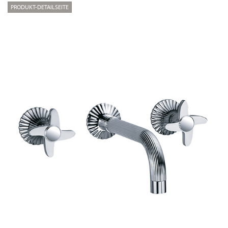
PRODUKT-DETAILSEITE