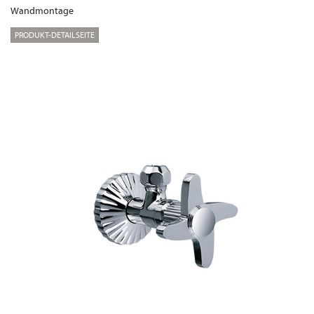
Wandmontage
PRODUKT-DETAILSEITE