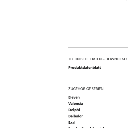
TECHNISCHE DATEN – DOWNLOAD
Produktdatenblatt
ZUGEHÖRIGE SERIEN
Eleven
Valencia
Delphi
Belledor
Exal