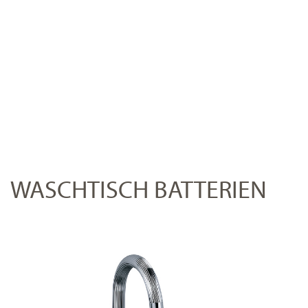
WASCHTISCH BATTERIEN