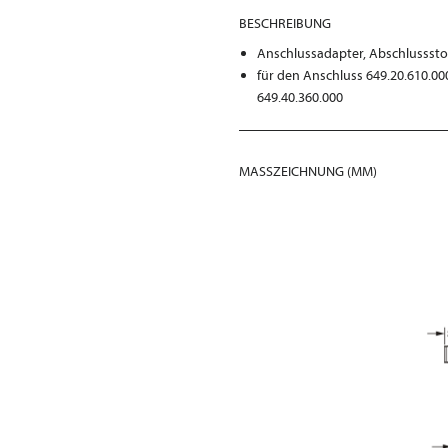
BESCHREIBUNG
Anschlussadapter, Abschlussst
für den Anschluss 649.20.610.00
649.40.360.000
MASSZEICHNUNG (MM)